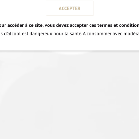
ACCEPTER
our accéder à ce site, vous devez accepter ces termes et condition
us d’alcool est dangereux pour la santé. A consommer avec modéra