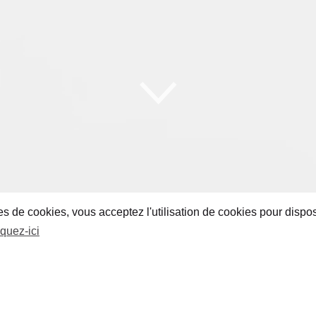
 de cookies, vous acceptez l'utilisation de cookies pour dispos
iquez-ici