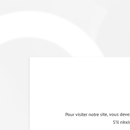
Pour visiter notre site, vous dev
S’il n’e