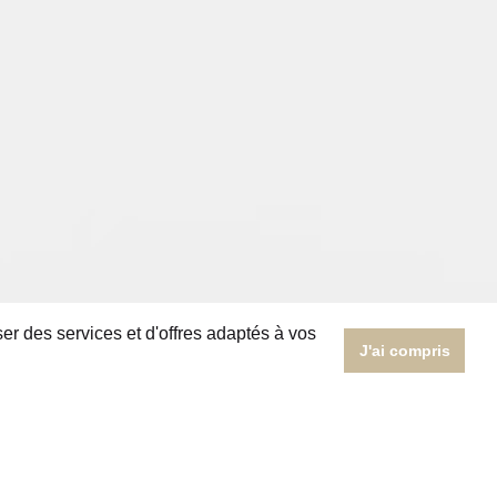
er des services et d'offres adaptés à vos
J'ai compris