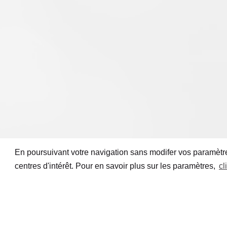
En poursuivant votre navigation sans modifer vos paramètres
centres d'intérêt. Pour en savoir plus sur les paramètres,
cl