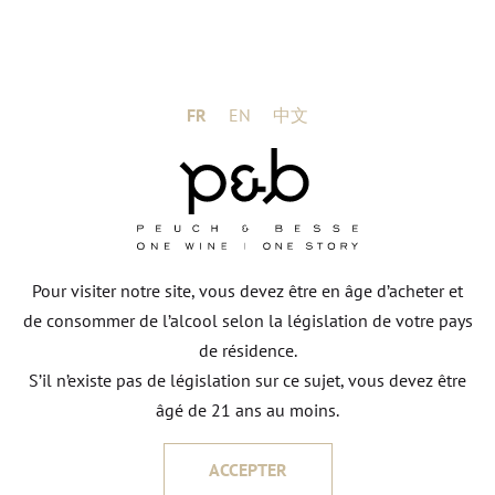
FR
EN
中文
Pour visiter notre site, vous devez être en âge d’acheter et
de consommer de l’alcool selon la législation de votre pays
de résidence.
S’il n’existe pas de législation sur ce sujet, vous devez être
DENIS WURTZ
âgé de 21 ans au moins.
ACCEPTER