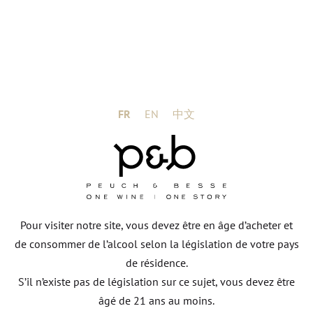
DOMAINE MARATRAY DUBREUIL
DÉCOUVRIR
FR
EN
中文
Pour visiter notre site, vous devez être en âge d’acheter et
de consommer de l’alcool selon la législation de votre pays
de résidence.
S’il n’existe pas de législation sur ce sujet, vous devez être
âgé de 21 ans au moins.